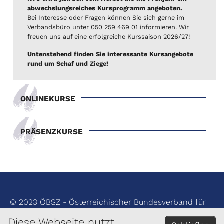
abwechslungsreiches Kursprogramm angeboten.
Bei Interesse oder Fragen können Sie sich gerne im
Verbandsbüro unter 050 259 469 01 informieren. Wir
freuen uns auf eine erfolgreiche Kurssaison 2026/27!
Untenstehend finden Sie interessante Kursangebote
rund um Schaf und Ziege!
ONLINEKURSE
PRÄSENZKURSE
© 2023 ÖBSZ - Österreichischer Bundesverband für
Schafe und Ziegen
Diese Webseite nutzt