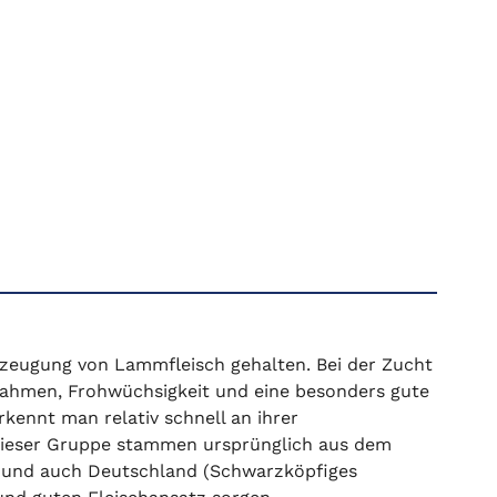
rzeugung von Lammfleisch gehalten. Bei der Zucht
nahmen, Frohwüchsigkeit und eine besonders gute
kennt man relativ schnell an ihrer
dieser Gruppe stammen ursprünglich aus dem
) und auch Deutschland (Schwarzköpfiges