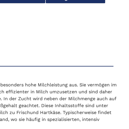
 besonders hohe Milchleistung aus. Sie vermögen im
h effizienter in Milch umzusetzen und sind daher
be. In der Zucht wird neben der Milchmenge auch auf
ißgehalt geachtet. Diese Inhaltsstoffe sind unter
lch zu Frischund Hartkäse. Typischerweise findet
, wo sie häufig in spezialisierten, intensiv