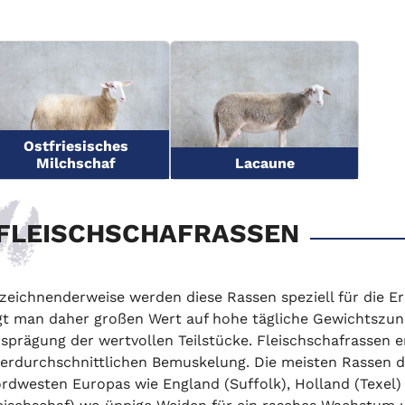
Ostfriesisches
Milchschaf
Lacaune
FLEISCHSCHAFRASSEN
zeichnenderweise werden diese Rassen speziell für die E
gt man daher großen Wert auf hohe tägliche Gewichtszu
sprägung der wertvollen Teilstücke. Fleischschafrassen er
erdurchschnittlichen Bemuskelung. Die meisten Rassen 
rdwesten Europas wie England (Suffolk), Holland (Texel