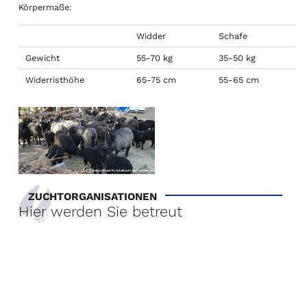
Körpermaße:
Widder
Schafe
Gewicht
55-70 kg
35-50 kg
Widerristhöhe
65-75 cm
55-65 cm
ZUCHTORGANISATIONEN
Hier werden Sie betreut